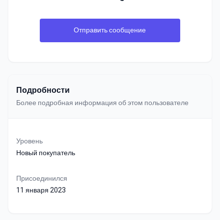
Отправить сообщение
Подробности
Более подробная информация об этом пользователе
Уровень
Новый покупатель
Присоединился
11 января 2023