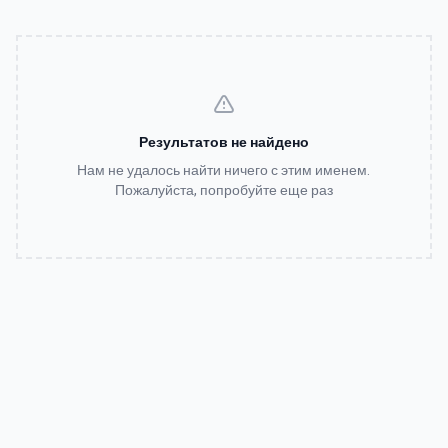
Результатов не найдено
Нам не удалось найти ничего с этим именем.
Пожалуйста, попробуйте еще раз