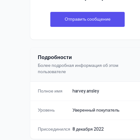
Отправить сообщение
Подробности
Более подробная информация об этом
пользователе
Полное имя
harvey.ansley
Уровень
Уверенный покупатель
Присоединился
8 декабря 2022