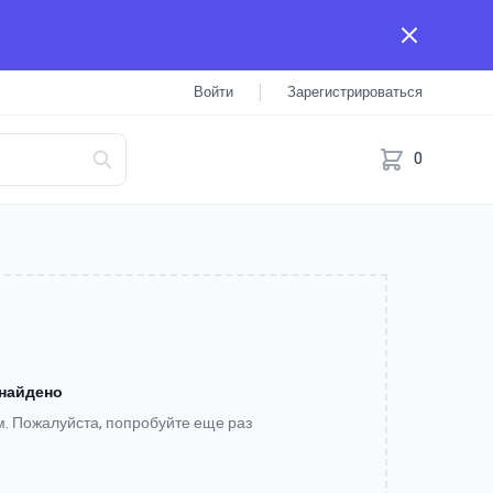
Войти
Зарегистрироваться
0
 найдено
м. Пожалуйста, попробуйте еще раз