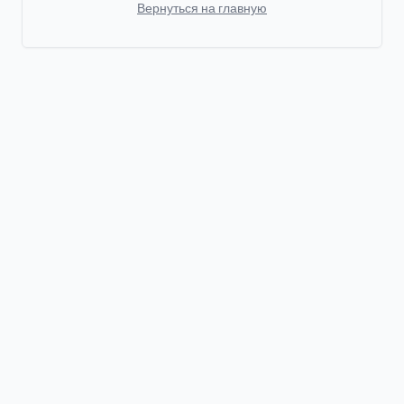
Вернуться на главную