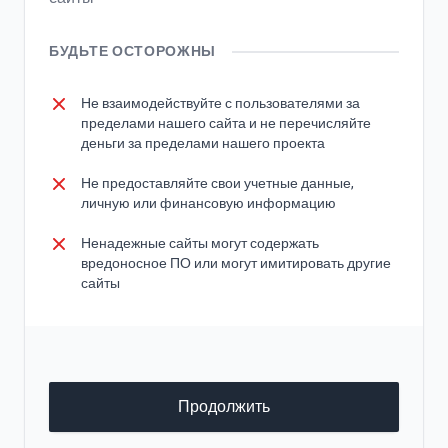
БУДЬТЕ ОСТОРОЖНЫ
Не взаимодействуйте с пользователями за
пределами нашего сайта и не перечисляйте
деньги за пределами нашего проекта
Не предоставляйте свои учетные данные,
личную или финансовую информацию
Ненадежные сайты могут содержать
вредоносное ПО или могут имитировать другие
сайты
Продолжить