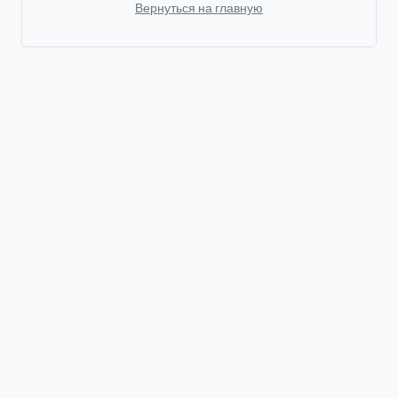
Вернуться на главную