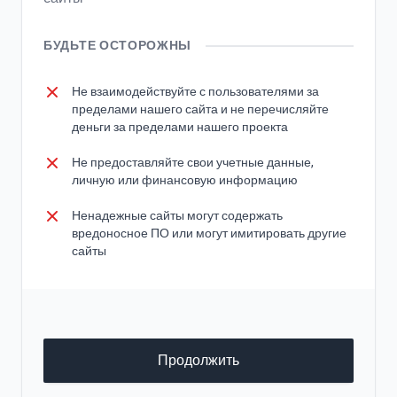
БУДЬТЕ ОСТОРОЖНЫ
Не взаимодействуйте с пользователями за
пределами нашего сайта и не перечисляйте
деньги за пределами нашего проекта
Не предоставляйте свои учетные данные,
личную или финансовую информацию
Ненадежные сайты могут содержать
вредоносное ПО или могут имитировать другие
сайты
Продолжить