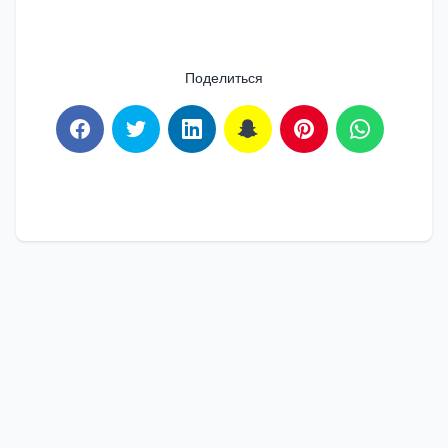
Поделиться