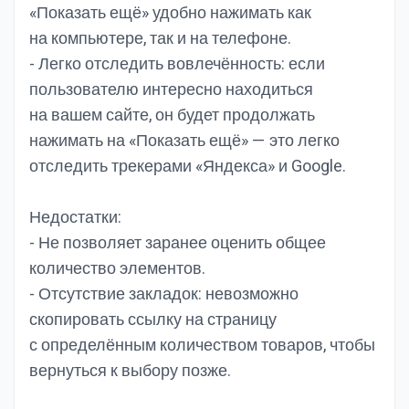
«Показать ещё» удобно нажимать как
на компьютере, так и на телефоне.
- Легко отследить вовлечённость: если
пользователю интересно находиться
на вашем сайте, он будет продолжать
нажимать на «Показать ещё» — это легко
отследить трекерами «Яндекса» и Google.
Недостатки:
- Не позволяет заранее оценить общее
количество элементов.
- Отсутствие закладок: невозможно
скопировать ссылку на страницу
с определённым количеством товаров, чтобы
вернуться к выбору позже.