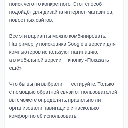
поиск чего-то конкретного. Этот способ
подойдёт для дизайна интернет-магазинов,
новостных сайтов.
Все эти варианты можно комбинировать.
Например, у поисковика
Google
в версии для
компьютеров используют пагинацию,
а в мобильной версии — кнопку «Показать
ещё».
Что бы вы ни выбрали — тестируйте. Только
с помощью обратной связи от пользователей
вы сможете определить, правильно ли
организовали навигацию и насколько
комфортно её использовать.