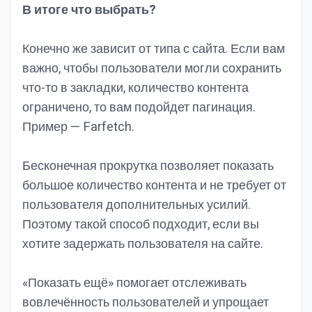
В итоге что выбрать?
Конечно же зависит от типа с сайта. Если вам
важно, чтобы пользователи могли сохранить
что-то в закладки, количество контента
ограничено, то вам подойдет пагинация.
Пример — Farfetch.
Бесконечная прокрутка позволяет показать
большое количество контента и не требует от
пользователя дополнительных усилий.
Поэтому такой способ подходит, если вы
хотите задержать пользователя на сайте.
«Показать ещё» помогает отслеживать
вовлечённость пользователей и упрощает