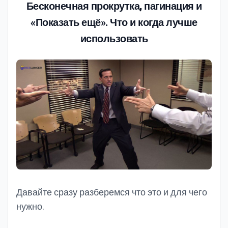
Бесконечная прокрутка, пагинация и
«‎Показать ещё». Что и когда лучше
использовать
Давайте сразу разберемся что это и для чего
нужно.