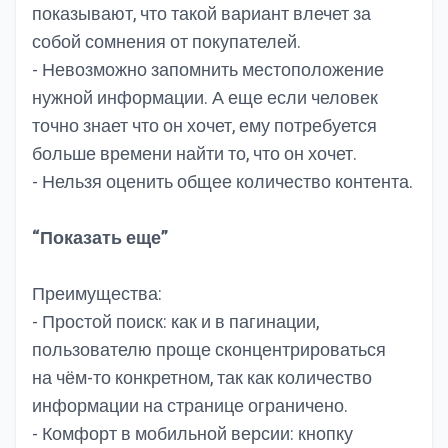
показывают, что такой вариант влечет за
собой сомнения от покупателей.
- Невозможно запомнить местоположение
нужной информации. А еще если человек
точно знает что он хочет, ему потребуется
больше времени найти то, что он хочет.
- Нельзя оценить общее количество контента.
“Показать еще”
Преимущества:
- Простой поиск: как и в пагинации,
пользователю проще сконцентрироваться
на чём-то конкретном, так как количество
информации на странице ограничено.
- Комфорт в мобильной версии: кнопку