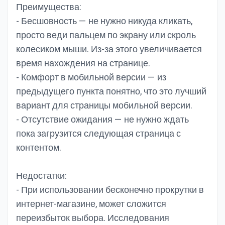
Преимущества:
- Бесшовность — не нужно никуда кликать,
просто веди пальцем по экрану или скроль
колесиком мыши. Из-за этого увеличивается
время нахождения на странице.
- Комфорт в мобильной версии — из
предыдущего пункта понятно, что это лучший
вариант для страницы мобильной версии.
- Отсутствие ожидания — не нужно ждать
пока загрузится следующая страница с
контентом.
Недостатки:
- При использовании бесконечно прокрутки в
интернет-магазине, может сложится
переизбыток выбора. Исследования