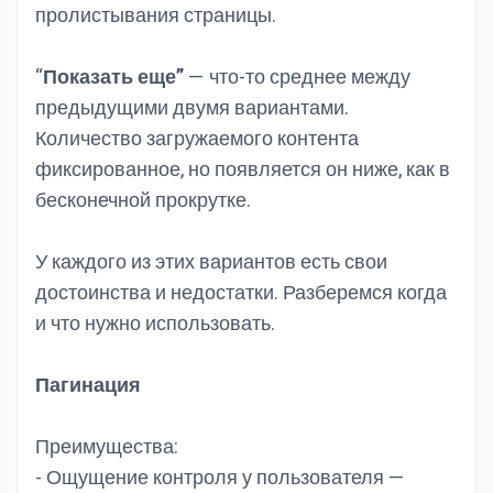
пролистывания страницы.
“
Показать еще”
— что-то среднее между
предыдущими двумя вариантами.
Количество загружаемого контента
фиксированное, но появляется он ниже, как в
бесконечной прокрутке.
У каждого из этих вариантов есть свои
достоинства и недостатки. Разберемся когда
и что нужно использовать.
Пагинация
Преимущества:
- Ощущение контроля у пользователя —