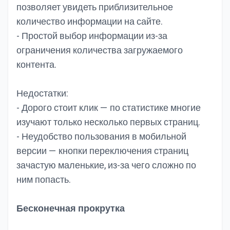
позволяет увидеть приблизительное
количество информации на сайте.
- Простой выбор информации из-за
ограничения количества загружаемого
контента.
Недостатки:
- Дорого стоит клик — по статистике многие
изучают только несколько первых страниц.
- Неудобство пользования в мобильной
версии — кнопки переключения страниц
зачастую маленькие, из-за чего сложно по
ним попасть.
Бесконечная прокрутка