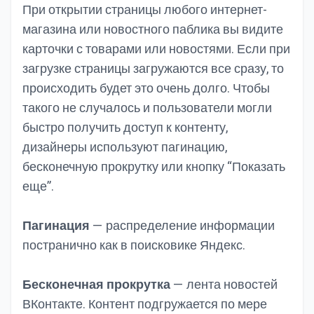
При открытии страницы любого интернет-
магазина или новостного паблика вы видите
карточки с товарами или новостями. Если при
загрузке страницы загружаются все сразу, то
происходить будет это очень долго. Чтобы
такого не случалось и пользователи могли
быстро получить доступ к контенту,
дизайнеры используют пагинацию,
бесконечную прокрутку или кнопку “Показать
еще”.
Пагинация
— распределение информации
постранично как в поисковике Яндекс.
Бесконечная прокрутка
— лента новостей
ВКонтакте. Контент подгружается по мере