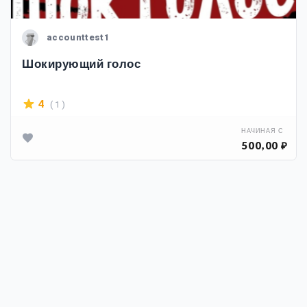
accounttest1
Шокирующий голос
( 1 )
4
НАЧИНАЯ С
500,00 ₽