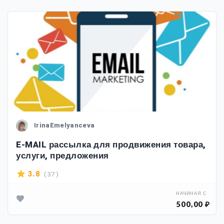
IrinaEmelyanceva
E-MAIL рассылка для продвижения товара,
услуги, предложения
( 37 )
3.8
НАЧИНАЯ С
500,00 ₽