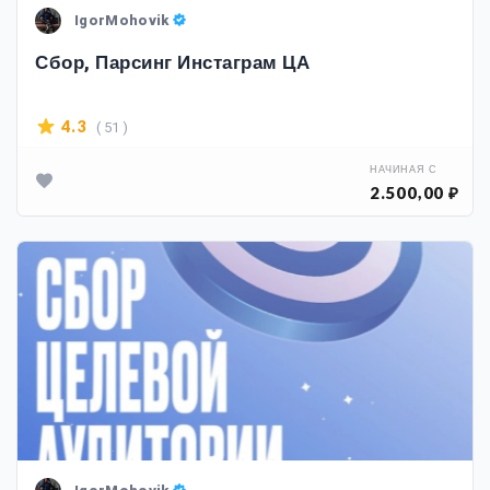
IgorMohovik
Сбор, Парсинг Инстаграм ЦА
( 51 )
4.3
НАЧИНАЯ С
2.500,00 ₽