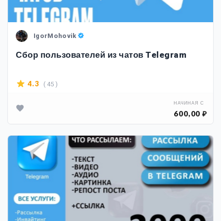
IgorMohovik
Сбор пользователей из чатов Telegram
( 45 )
4.3
НАЧИНАЯ С
600,00 ₽