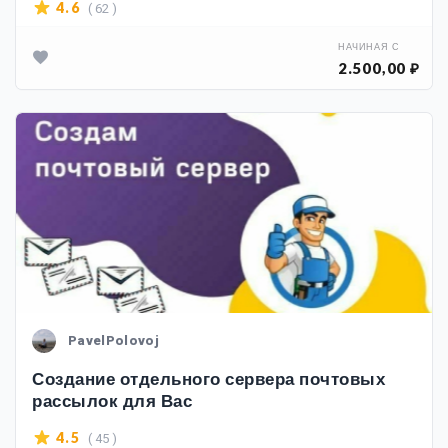
( 62 )
4.6
НАЧИНАЯ С
2.500,00 ₽
PavelPolovoj
Создание отдельного сервера почтовых
рассылок для Вас
( 45 )
4.5