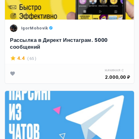
IgorMohovik
Рассылка в Директ Инстаграм. 5000
сообщений
( 65 )
4.4
НАЧИНАЯ С
2.000,00 ₽