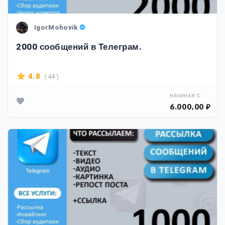
IgorMohovik
2000 сообщений в Телеграм.
( 44 )
4.8
НАЧИНАЯ С
6.000,00 ₽