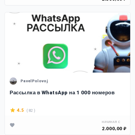
PavelPolovoj
Рассылка в WhatsApp на 1 000 номеров
( 82 )
4.5
НАЧИНАЯ С
2.000,00 ₽