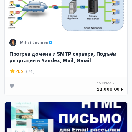
MihailLevinec
Прогрев домена и SMTP сервера, Подъём
репутации в Yandex, Mail, Gmail
( 74 )
4.5
НАЧИНАЯ С
12.000,00 ₽