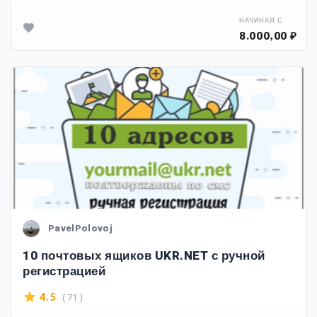
НАЧИНАЯ С
8.000,00 ₽
PavelPolovoj
10 почтовых ящиков UKR.NET с ручной
регистрацией
( 71 )
4.5