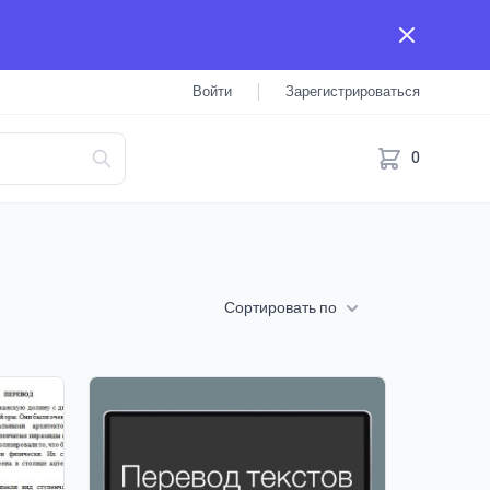
Войти
Зарегистрироваться
0
Сортировать по