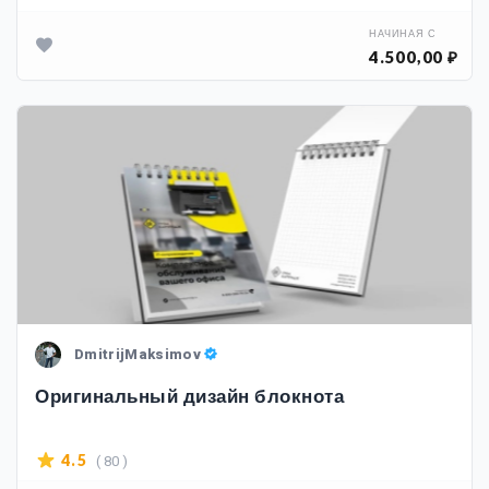
НАЧИНАЯ С
4.500,00 ₽
DmitrijMaksimov
Оригинальный дизайн блокнота
( 80 )
4.5