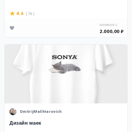
( 76 )
4.6
НАЧИНАЯ С
2.000,00 ₽
DmitrijMalihtarovich
Дизайн маек