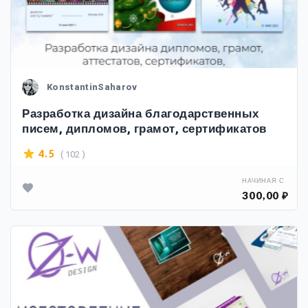
KonstantinSaharov
Разработка дизайна благодарственных
писем, дипломов, грамот, сертификатов
( 102 )
4.5
НАЧИНАЯ С
300,00 ₽