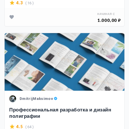
( 16 )
4.3
НАЧИНАЯ С
1.000,00 ₽
DmitrijMaksimov
Профессиональная разработка и дизайн
полиграфии
( 64 )
4.5