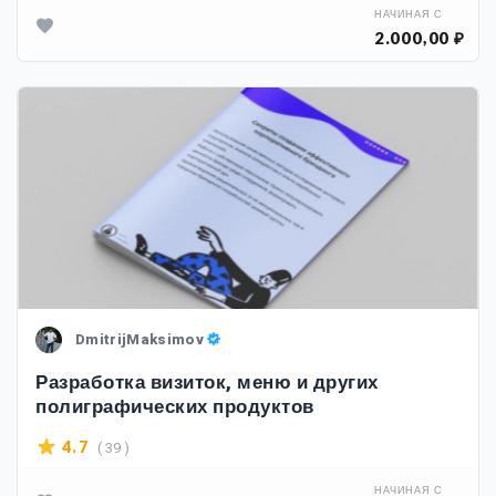
НАЧИНАЯ С
2.000,00 ₽
DmitrijMaksimov
Разработка визиток, меню и других
полиграфических продуктов
( 39 )
4.7
НАЧИНАЯ С