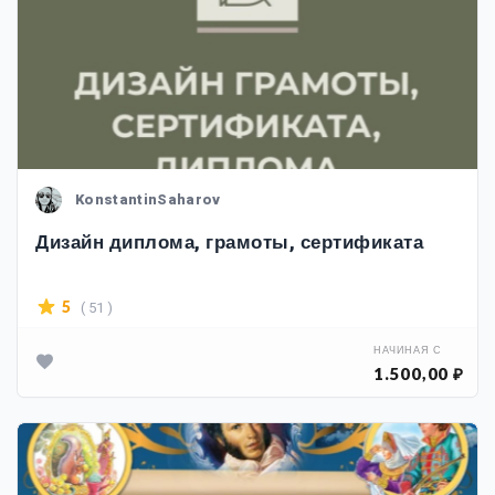
KonstantinSaharov
Дизайн диплома, грамоты, сертификата
( 51 )
5
НАЧИНАЯ С
1.500,00 ₽