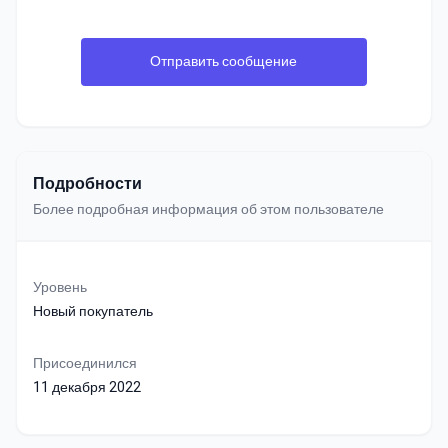
Отправить сообщение
Подробности
Более подробная информация об этом пользователе
Уровень
Новый покупатель
Присоединился
11 декабря 2022