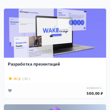
Разработка презентаций
( 32 )
Н/Д
НАЧИНАЯ С
500,00 ₽