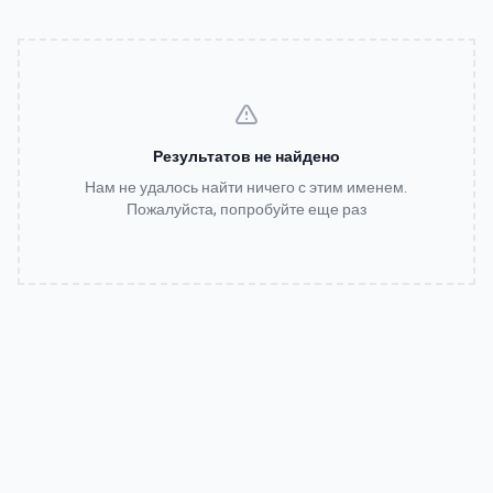
Результатов не найдено
Нам не удалось найти ничего с этим именем.
Пожалуйста, попробуйте еще раз