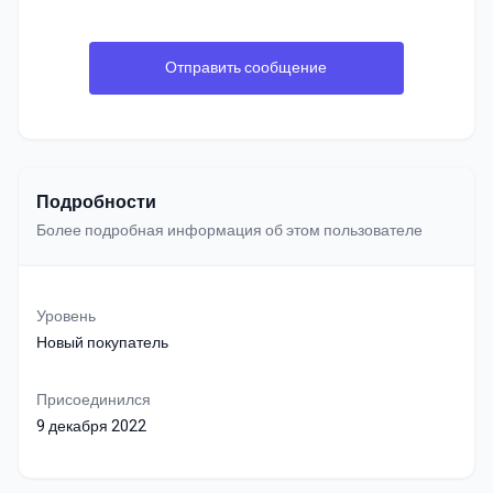
Отправить сообщение
Подробности
Более подробная информация об этом пользователе
Уровень
Новый покупатель
Присоединился
9 декабря 2022