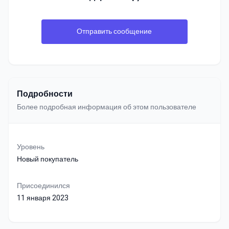
Отправить сообщение
Подробности
Более подробная информация об этом пользователе
Уровень
Новый покупатель
Присоединился
11 января 2023