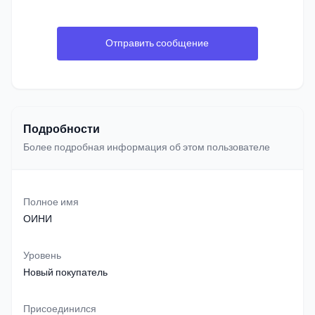
Отправить сообщение
Подробности
Более подробная информация об этом пользователе
Полное имя
ОИНИ
Уровень
Новый покупатель
Присоединился