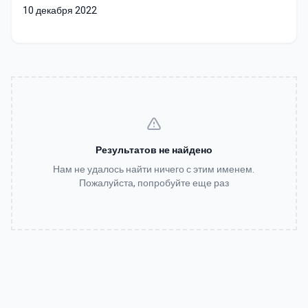
10 декабря 2022
Результатов не найдено
Нам не удалось найти ничего с этим именем.
Пожалуйста, попробуйте еще раз