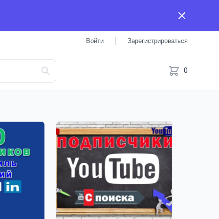
Войти
Зарегистрироваться
0