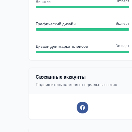
Визитки
Эксперт
Графический дизайн
Эксперт
Дизайн для маркетплейсов
Эксперт
Связанные аккаунты
Подпишитесь на меня в социальных сетях