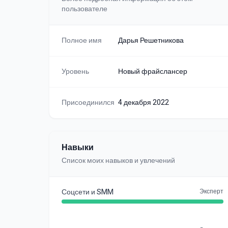
пользователе
Полное имя
Дарья Решетникова
Уровень
Новый фрайслансер
Присоединился
4 декабря 2022
Навыки
Список моих навыков и увлечений
Соцсети и SMM
Эксперт