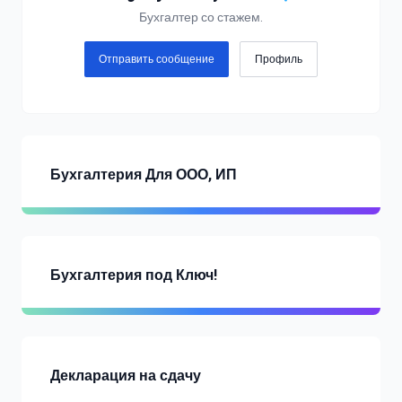
Бухгалтер со стажем.
Отправить сообщение
Профиль
Бухгалтерия Для ООО, ИП
Бухгалтерия под Ключ!
Декларация на сдачу