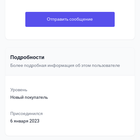
Отправить сообщение
Подробности
Более подробная информация об этом пользователе
Уровень
Новый покупатель
Присоединился
6 января 2023