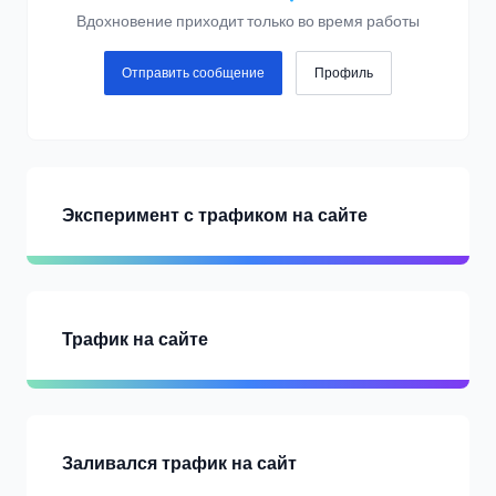
Вдохновение приходит только во время работы
Отправить сообщение
Профиль
Эксперимент с трафиком на сайте
Трафик на сайте
Заливался трафик на сайт