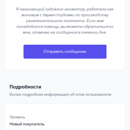
Я начинающий художник-аниматор, работала как
минимум с двумя студиями по производству
развлекательного контента. Если вам
понадобится помощь, вы можете обратиться ко
мне, отвечаю на сообщения в течении дня.
Отправить сообщение
Подробности
Более подробная информация об этом пользователе
Уровень
Новый покупатель