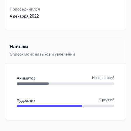
Присоединился
4 декабря 2022
Навыки
Список моих навыков и увлечений
Аниматор
Начинающий
Художник
Средний