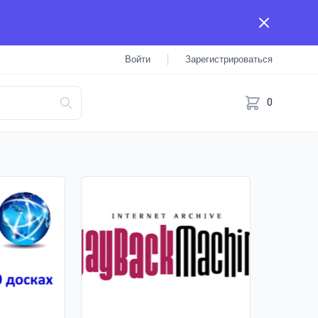
Войти
Зарегистрироваться
0