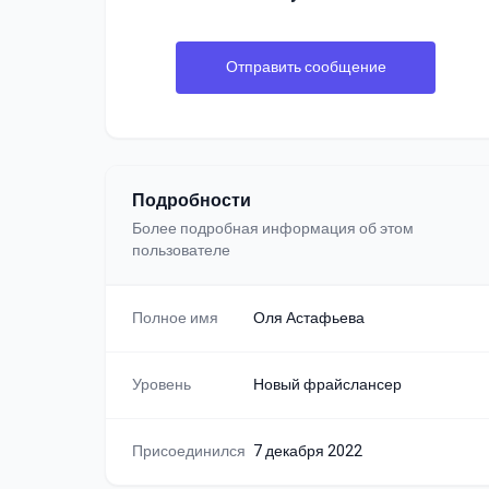
Отправить сообщение
Подробности
Более подробная информация об этом
пользователе
Полное имя
Оля Астафьева
Уровень
Новый фрайслансер
Присоединился
7 декабря 2022