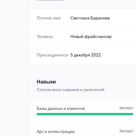
Полное имя
Светлана Баранова
Уровень
Новый фрайслансер
Присоединился
5 декабря 2022
Навыки
Список моих навыков и увлечений
Базы данных и клиентов
Эксперт
Арт и иллюстрации
Эксперт