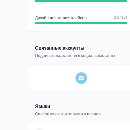
Дизайн для маркетплейсов
Эксперт
Связанные аккаунты
Подпишитесь на меня в социальных сетях
Языки
Список языков, которыми я владею