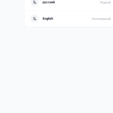
русский
Родной
English
Разговорный