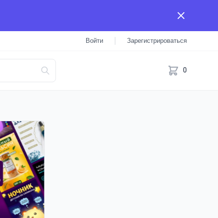
Войти
Зарегистрироваться
0