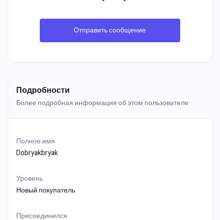
Отправить сообщение
Подробности
Более подробная информация об этом пользователе
Полное имя
Dobryakbryak
Уровень
Новый покупатель
Присоединился