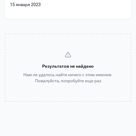
15 января 2023
Результатов не найдено
Нам не удалось найти ничего с этим именем.
Пожалуйста, попробуйте еще раз