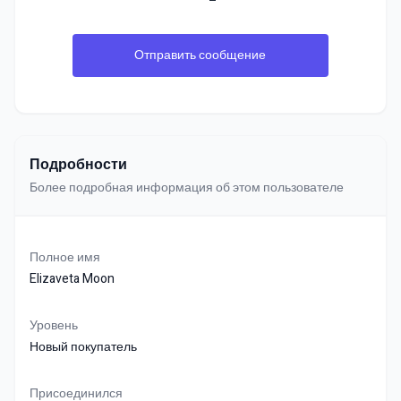
Отправить сообщение
Подробности
Более подробная информация об этом пользователе
Полное имя
Elizaveta Moon
Уровень
Новый покупатель
Присоединился