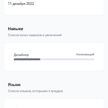
11 декабря 2022
Навыки
Список моих навыков и увлечений
Дизайнер
Начинающий
Языки
Список языков, которыми я владею