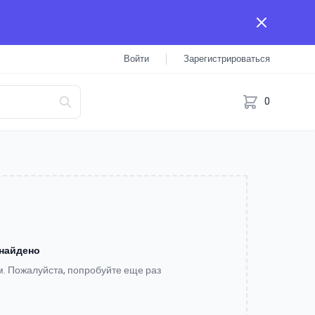
Войти
Зарегистрироваться
0
 найдено
м. Пожалуйста, попробуйте еще раз