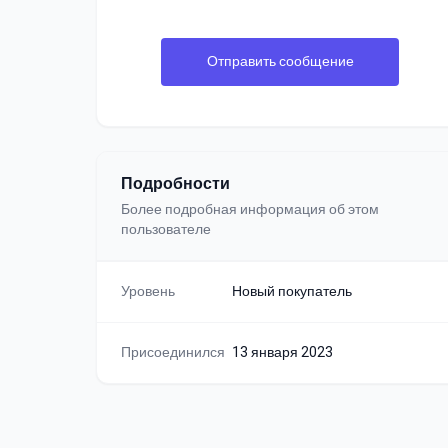
Отправить сообщение
Подробности
Более подробная информация об этом
пользователе
Уровень
Новый покупатель
Присоединился
13 января 2023