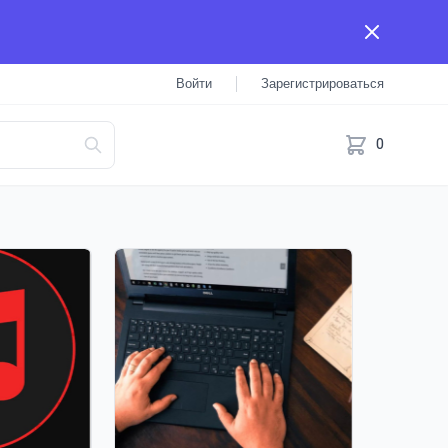
Войти
Зарегистрироваться
0