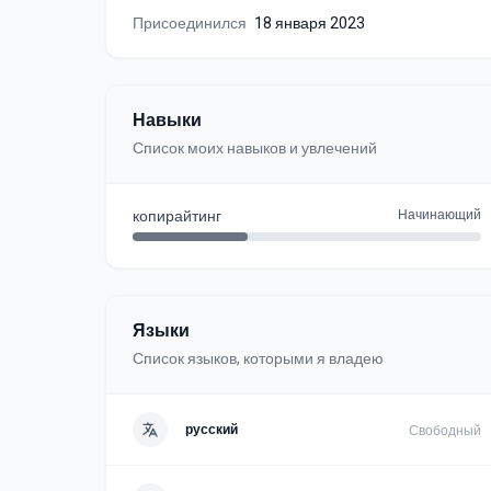
Присоединился
18 января 2023
Навыки
Список моих навыков и увлечений
копирайтинг
Начинающий
Языки
Список языков, которыми я владею
русский
Свободный