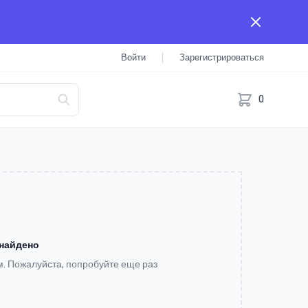
Войти
Зарегистрироваться
0
 найдено
м. Пожалуйста, попробуйте еще раз