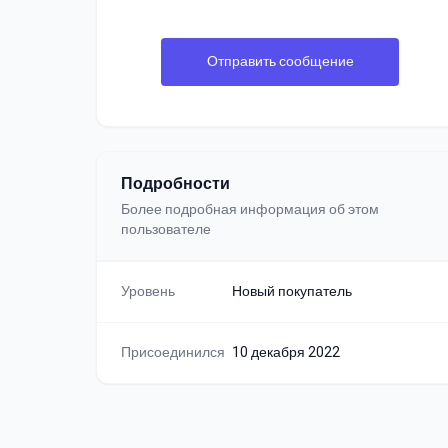
Отправить сообщение
Подробности
Более подробная информация об этом
пользователе
Уровень
Новый покупатель
Присоединился
10 декабря 2022