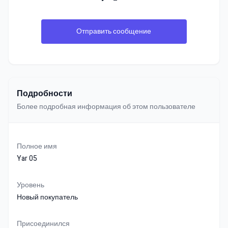
Отправить сообщение
Подробности
Более подробная информация об этом пользователе
Полное имя
Yar 05
Уровень
Новый покупатель
Присоединился