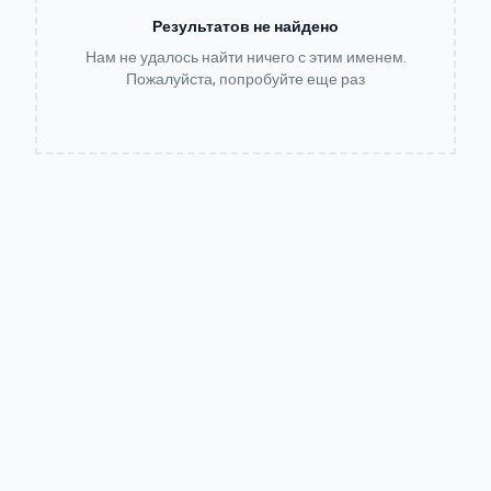
Результатов не найдено
Нам не удалось найти ничего с этим именем.
Пожалуйста, попробуйте еще раз