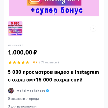
НАЧИНАЯ С
1.000,00 ₽
( 77 отзывов )
4.7
5 000 просмотров видео в Instagram
с охватом+15 000 сохранений
MaksimBaksheev
0 заказов в очереди
3 дня выполнения