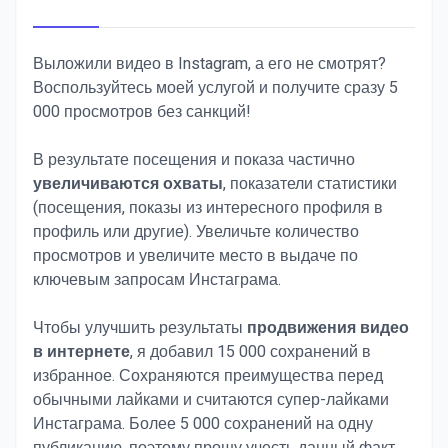
Выложили видео в Instagram, а его не смотрят?
Воспользуйтесь моей услугой и получите сразу 5
000 просмотров без санкций!
В результате посещения и показа частично
увеличиваются охваты
, показатели статистики
(посещения, показы из интересного профиля в
профиль или другие). Увеличьте количество
просмотров и увеличите место в выдаче по
ключевым запросам Инстаграма.
Чтобы улучшить результаты
продвижения видео
в интернете
, я добавил 15 000 сохранений в
избранное. Сохраняются преимущества перед
обычными лайками и считаются супер-лайками
Инстаграма. Более 5 000 сохранений на одну