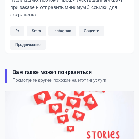
публикацию, поэтому прошу учесть данный факт
при заказе и отправить минимум 3 ссылки для
сохранения
Pr
Smm
Instagram
Соцсети
Продвижение
Вам также может понравиться
Посмотрите другие, похожие на этот гиг услуги