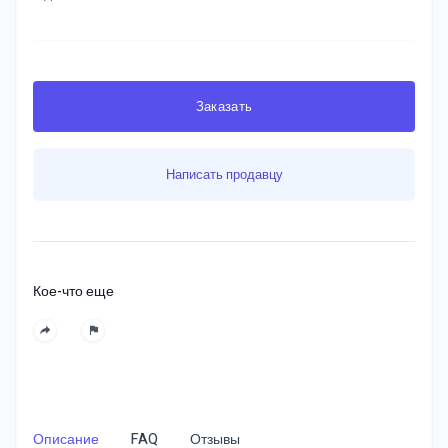
Заказать
Написать продавцу
Кое-что еще
Описание
FAQ
Отзывы