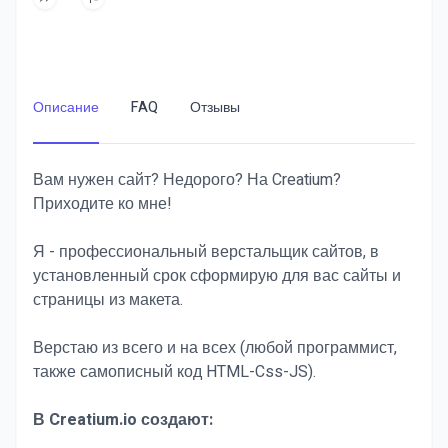
Описание
FAQ
Отзывы
Вам нужен сайт? Недорого? На Creatium?
Приходите ко мне!
Я - профессиональный верстальщик сайтов, в
установленный срок сформирую для вас сайты и
страницы из макета.
Верстаю из всего и на всех (любой программист,
также самописный код HTML-Css-JS).
В Creatium.io создают: