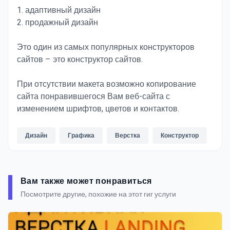
1. адаптивный дизайн
2. продажный дизайн
Это один из самых популярных конструкторов
сайтов – это конструктор сайтов.
При отсутствии макета возможно копирование
сайта понравившегося Вам веб-сайта с
изменением шрифтов, цветов и контактов.
Дизайн
Графика
Верстка
Конструктор
Вам также может понравиться
Посмотрите другие, похожие на этот гиг услуги