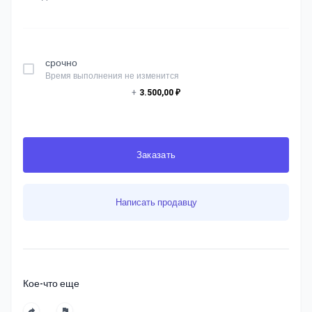
срочно
Время выполнения не изменится
+
3.500,00 ₽
Заказать
Написать продавцу
Кое-что еще