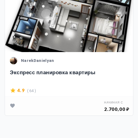
NarekDanielyan
Экспресс планировка квартиры
( 64 )
4.9
НАЧИНАЯ С
2.700,00 ₽