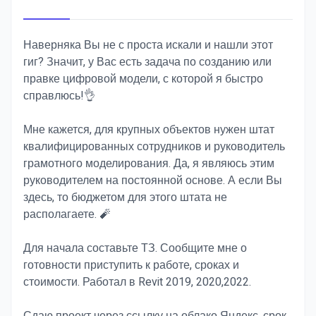
Наверняка Вы не с проста искали и нашли этот
гиг? Значит, у Вас есть задача по созданию или
правке цифровой модели, с которой я быстро
справлюсь!👌
Мне кажется, для крупных объектов нужен штат
квалифицированных сотрудников и руководитель
грамотного моделирования. Да, я являюсь этим
руководителем на постоянной основе. А если Вы
здесь, то бюджетом для этого штата не
располагаете. 🧨
Для начала составьте ТЗ. Сообщите мне о
готовности приступить к работе, сроках и
стоимости. Работал в Revit 2019, 2020,2022.