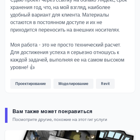
Сдаю проект через ссылку на облако Яндекс, срок
хранения год, что, на мой взгляд, наиболее
удобный вариант для клиента. Материалы
остаются в постоянном доступе и их не
приходится переносить на внешних носителях.
Моя работа - это не просто технический расчет.
Для достижения успеха я серьезно отношусь к
каждой задачей, выполняя ее на самом высоком
уровне! 👍
Проектирование
Моделирование
Revit
Вам также может понравиться
Посмотрите другие, похожие на этот гиг услуги