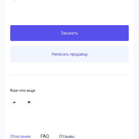
Заказать
Написать продавцу
Кое-что еще
Описание
FAQ
Отзывы