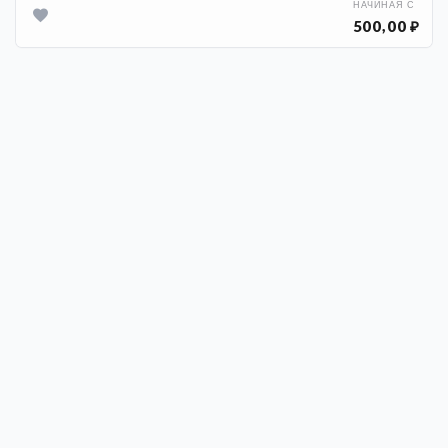
НАЧИНАЯ С
500,00 ₽