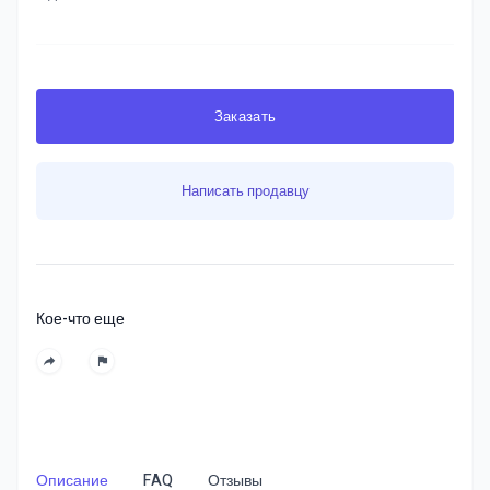
Заказать
Написать продавцу
Кое-что еще
Описание
FAQ
Отзывы