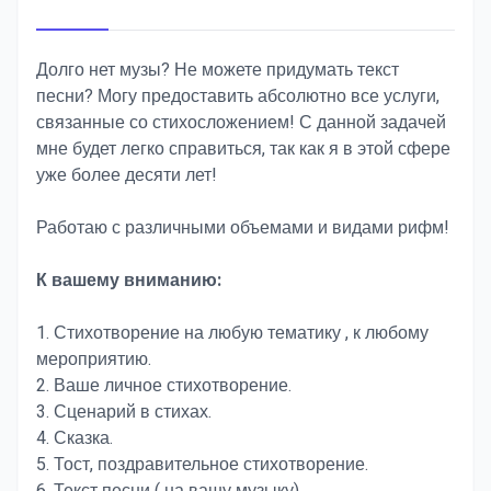
Долго нет музы? Не можете придумать текст
песни? Могу предоставить абсолютно все услуги,
связанные со стихосложением! С данной задачей
мне будет легко справиться, так как я в этой сфере
уже более десяти лет!
Работаю с различными объемами и видами рифм!
К вашему вниманию:
1. Стихотворение на любую тематику , к любому
мероприятию.
2. Ваше личное стихотворение.
3. Сценарий в стихах.
4. Сказка.
5. Тост, поздравительное стихотворение.