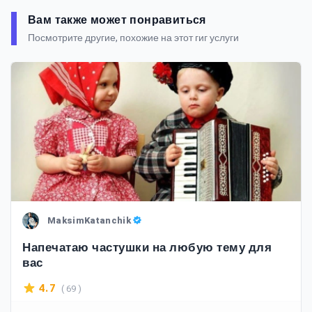
Вам также может понравиться
Посмотрите другие, похожие на этот гиг услуги
MaksimKatanchik
Напечатаю частушки на любую тему для
вас
( 69 )
4.7