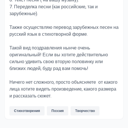
6. Текст песни ( на вашу музыку).
7. Переделка песни (как российские, так и
зарубежные).
Также осуществляю перевод зарубежных песен на
русский язык в стихотворной форме.
Такой вид поздравления нынче очень
оригинальный! Если вы хотите действительно
сильно удивить свою вторую половинку или
близких людей, буду рад вам помочь!
Ничего нет сложного, просто объясняете от какого
лица хотите видеть произведение, какого размера
и рассказать сюжет.
Стихотворения
Поэзия
Творчество