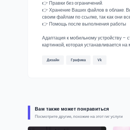
👉 Правки без ограничений.
👉 Хранение Ваших файлов в облаке. Вы
своим файлам по ссылке, так как они все
👉 Помощь после выполнения работы
Адаптация к мобильному устройству – с
картинкой, которая устанавливается на 
Дизайн
Графика
Vk
Вам также может понравиться
Посмотрите другие, похожие на этот гиг услуги