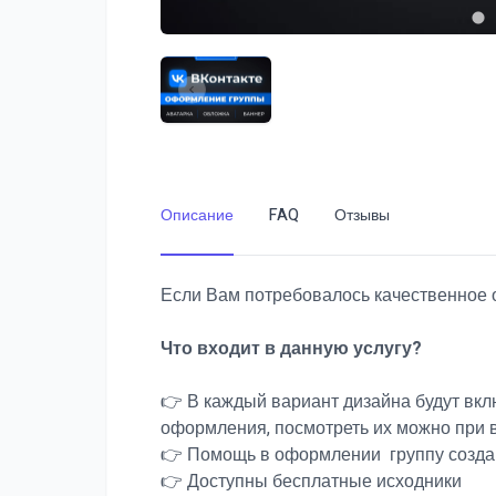
Описание
FAQ
Отзывы
Если Вам потребовалось качественное о
Что входит в данную услугу?
👉 В каждый вариант дизайна будут вк
оформления, посмотреть их можно при 
👉 Помощь в оформлении группу созда
👉 Доступны бесплатные исходники