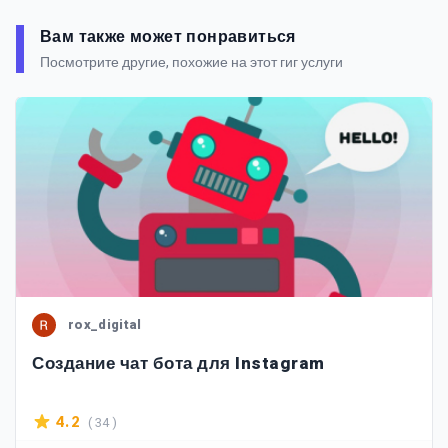
Вам также может понравиться
Посмотрите другие, похожие на этот гиг услуги
rox_digital
Создание чат бота для Instagram
( 34 )
4.2