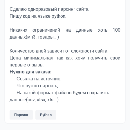
Сделаю одноразовый парсинг сайта.
Пишу код на языке python.
Никаких ограничений на данные хоть 100
данных(мп3, товары... )
Количество дней зависит от сложности сайта
Цена минимальная так как хочу получить свои
первые отзывы.
Нужно для заказа:
Ссылка на источник,
Что нужно парсить,
На какой формат файлов будем сохранять
данные(csv, xlsx, xls... )
Парсинг
Python