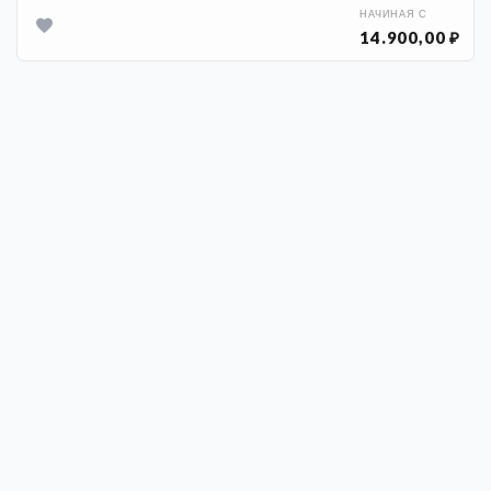
НАЧИНАЯ С
14.900,00 ₽