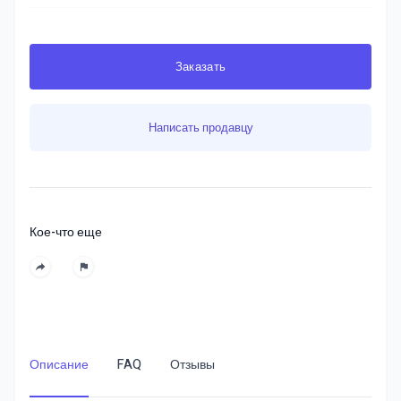
Заказать
Написать продавцу
Кое-что еще
Описание
FAQ
Отзывы