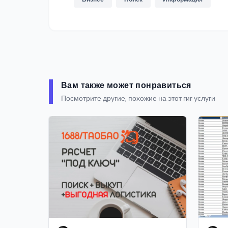
Вам также может понравиться
Посмотрите другие, похожие на этот гиг услуги