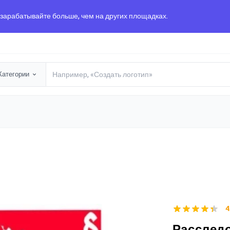
 зарабатывайте больше, чем на других площадках.
Категории
4
Расследо