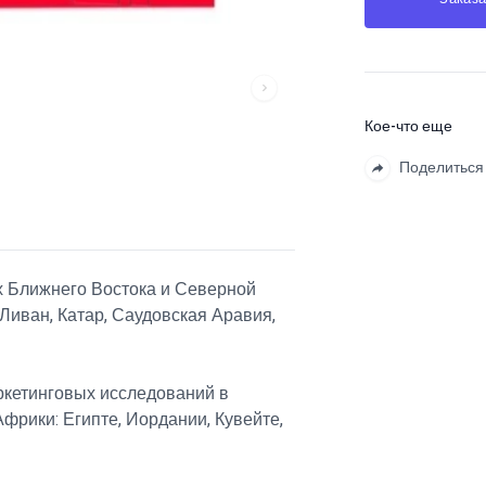
Кое-что еще
Поделиться
х Ближнего Востока и Северной
 Ливан, Катар, Саудовская Аравия,
ркетинговых исследований в
фрики: Египте, Иордании, Кувейте,