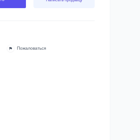
Пожаловаться