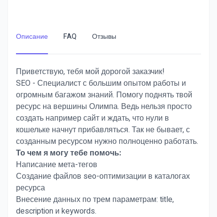
Описание
FAQ
Отзывы
Приветствую, тебя мой дорогой заказчик!
SEO - Специалист с большим опытом работы и
огромным багажом знаний. Помогу поднять твой
ресурс на вершины Олимпа. Ведь нельзя просто
создать например сайт и ждать, что нули в
кошельке начнут прибавляться. Так не бывает, с
созданным ресурсом нужно полноценно работать.
То чем я могу тебе помочь:
Написание мета-тегов
Создание файлов seo-оптимизации в каталогах
ресурса
Внесение данных по трем параметрам: title,
description и keywords.