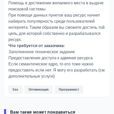
Помощь в достижении желаемого места в выдаче
поисковой системы.
При помощи данных пунктов ваш ресурс начнет
набирать популярность среди пользователей
интернета. Таким образом вы сможете достичь той
цель, для которой собственно и разрабатывался
ресурс.
Что требуется от заказчика:
Заполненное техническое задание.
Предоставление доступа к админке ресурса.
Если семантическое ядро, то его тоже нужно
предоставить если нет. Я могу его разработать (см.
дополнительные услуги).
Seo
Оптимизация
Программист
Вам также может понравиться