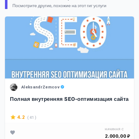
Посмотрите другие, похожие на этот гиг услуги
AleksandrZemcov
Полная внутренняя SEO-оптимизация сайта
( 41 )
4.2
НАЧИНАЯ С
2.000,00 ₽