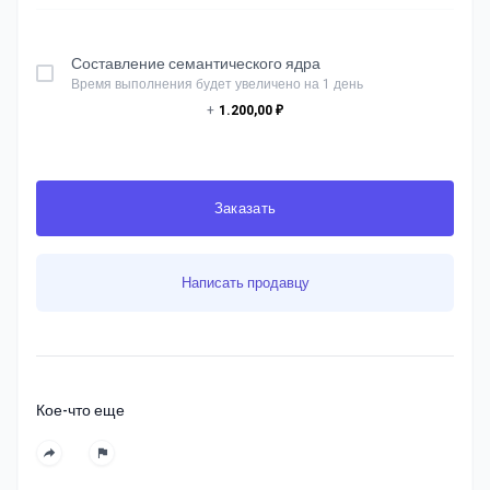
Составление семантического ядра
Время выполнения будет увеличено на 1 день
+
1.200,00 ₽
Заказать
Написать продавцу
Кое-что еще