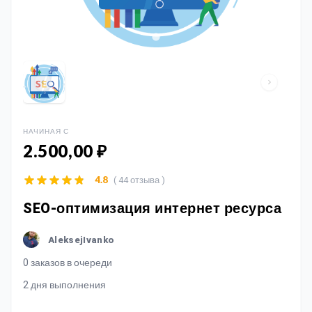
НАЧИНАЯ С
2.500,00 ₽
( 44 отзыва )
4.8
SEO-оптимизация интернет ресурса
AleksejIvanko
0 заказов в очереди
2 дня выполнения