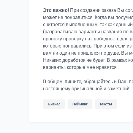
Это важно!
При создании заказа Вы сог
может не понравиться. Когда вы получил
считается выполненным, так как данный 
(разрабатываю варианты названия по в
провожу проверку на свободность для рег
которые понравились. При этом если из
вам ни один не пришелся по душе, Вы м
Никаких доработок не будет. В рамках к
варианты, которые мне нравятся.
В общем, пишите, обращайтесь и Ваш пр
настоящему оригинальной и заметной!
Бизнес
Нейминг
Тексты