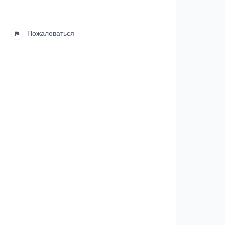
Пожаловаться