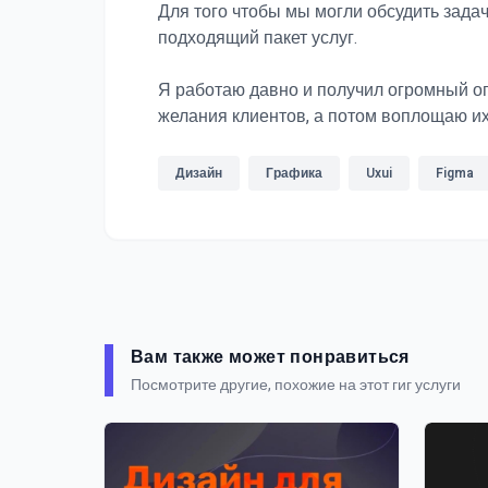
Для того чтобы мы могли обсудить зада
подходящий пакет услуг.
Я работаю давно и получил огромный опы
желания клиентов, а потом воплощаю их
Дизайн
Графика
Uxui
Figma
Вам также может понравиться
Посмотрите другие, похожие на этот гиг услуги