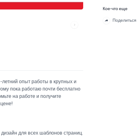
Кое-что еще
Поделиться
-летний опыт работы в крупных и
тому пока работаю почти бесплатно
омьте на работе и получите
 цене!
 дизайн для всех шаблонов страниц.