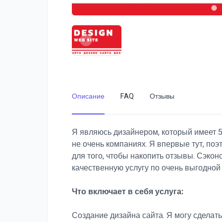
Описание
FAQ
Отзывы
Я являюсь дизайнером, который имеет 5
не очень компаниях. Я впервые тут, поэ
для того, чтобы накопить отзывы. Сэкон
качественную услугу по очень выгодной
Что включает в себя услуга:
Создание дизайна сайта. Я могу сделать