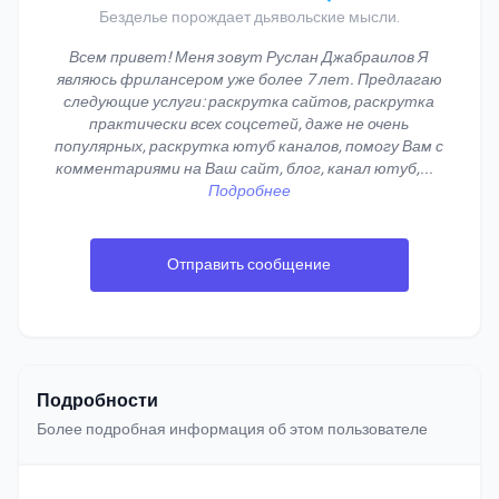
Безделье порождает дьявольские мысли.
Всем привет! Меня зовут Руслан Джабраилов Я
являюсь фрилансером уже более 7 лет. Предлагаю
следующие услуги: раскрутка сайтов, раскрутка
практически всех соцсетей, даже не очень
популярных, раскрутка ютуб каналов, помогу Вам с
комментариями на Ваш сайт, блог, канал ютуб,
...
Подробнее
Отправить сообщение
Подробности
Более подробная информация об этом пользователе