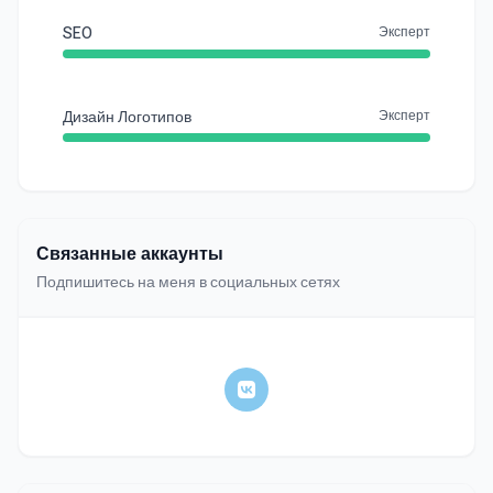
SEO
Эксперт
Дизайн Логотипов
Эксперт
Связанные аккаунты
Подпишитесь на меня в социальных сетях