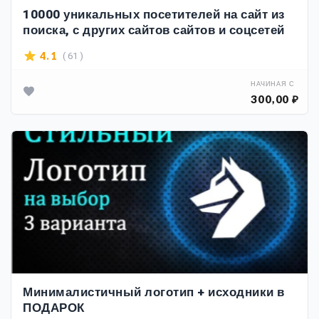
10000 уникальных посетителей на сайт из
поиска, с других сайтов сайтов и соцсетей
( 61 )
4.1
НАЧИНАЯ С
300,00 ₽
Минималистичный логотип + исходники в
ПОДАРОК