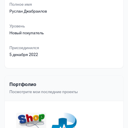
Полное имя
Руслан Джабраилов
Уровень
Новый покупатель
Присоединился
5 декабря 2022
Портфолио
Посмотрите мои последние проекты