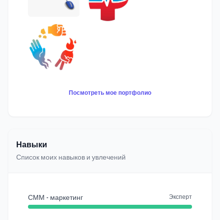
Посмотреть мое портфолио
Навыки
Список моих навыков и увлечений
СММ - маркетинг
Эксперт