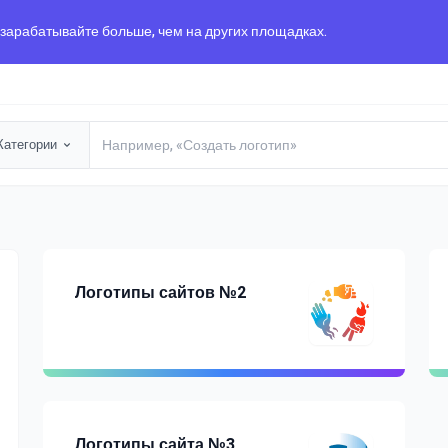
 зарабатывайте больше, чем на других площадках.
Категории
Логотипы сайтов №2
Логотипы сайта №3