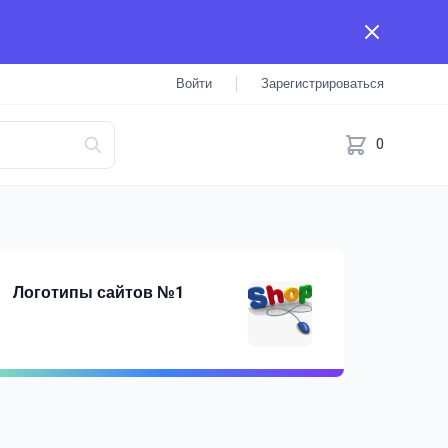
Войти
Зарегистрироваться
0
Логотипы сайтов №1