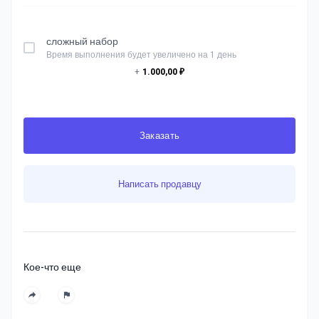
сложный набор
Время выполнения будет увеличено на 1 день
+
1.000,00 ₽
Заказать
Написать продавцу
Кое-что еще