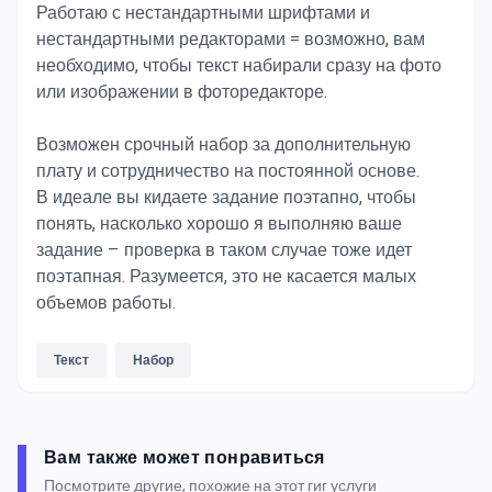
Работаю с нестандартными шрифтами и
нестандартными редакторами = возможно, вам
необходимо, чтобы текст набирали сразу на фото
или изображении в фоторедакторе.
Возможен срочный набор за дополнительную
плату и сотрудничество на постоянной основе.
В идеале вы кидаете задание поэтапно, чтобы
понять, насколько хорошо я выполняю ваше
задание – проверка в таком случае тоже идет
поэтапная. Разумеется, это не касается малых
объемов работы.
Текст
Набор
Вам также может понравиться
Посмотрите другие, похожие на этот гиг услуги