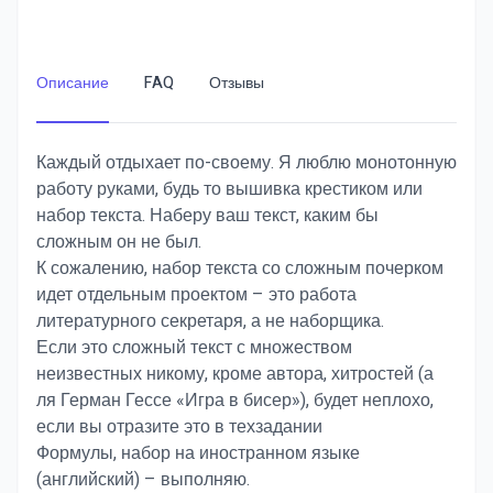
Описание
FAQ
Отзывы
Каждый отдыхает по-своему. Я люблю монотонную
работу руками, будь то вышивка крестиком или
набор текста. Наберу ваш текст, каким бы
сложным он не был.
К сожалению, набор текста со сложным почерком
идет отдельным проектом – это работа
литературного секретаря, а не наборщика.
Если это сложный текст с множеством
неизвестных никому, кроме автора, хитростей (а
ля Герман Гессе «Игра в бисер»), будет неплохо,
если вы отразите это в техзадании
Формулы, набор на иностранном языке
(английский) – выполняю.