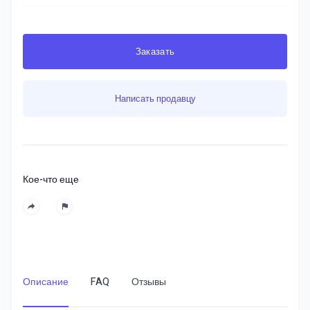
Заказать
Написать продавцу
Кое-что еще
Описание
FAQ
Отзывы