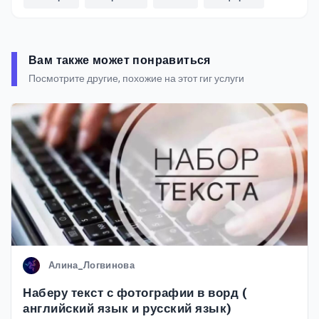
Вам также может понравиться
Посмотрите другие, похожие на этот гиг услуги
Алина_Логвинова
Наберу текст с фотографии в ворд (
английский язык и русский язык)