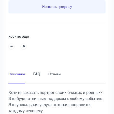
Написать продавцу
Кое-что еще
Описание
FAQ
Отзывы
Хотите заказать портрет своих близких и родных?
Это будет отличным подарком к любому событию.
Это уникальная услуга, которая понравится
каждому человеку.