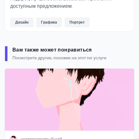
доступным предложением.
Дизайн
Графика
Портрет
Вам также может понравиться
Посмотрите другие, похожие на этот гиг услуги