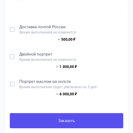
Доставка почтой России
Время выполнения не изменится
+
500,00 ₽
Двойной портрет
Время выполнения не изменится
+
1.000,00 ₽
Портрет маслом на холсте
Время выполнения будет увеличено на 3 дня
+
6.000,00 ₽
Заказать