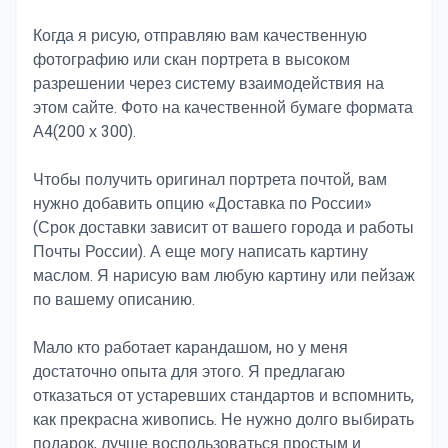
Когда я рисую, отправляю вам качественную
фотографию или скан портрета в высоком
разрешении через систему взаимодействия на
этом сайте. Фото на качественной бумаге формата
А4(200 х 300).
Чтобы получить оригинал портрета почтой, вам
нужно добавить опцию «Доставка по России»
(Срок доставки зависит от вашего города и работы
Почты России). А еще могу написать картину
маслом. Я нарисую вам любую картину или пейзаж
по вашему описанию.
Мало кто работает карандашом, но у меня
достаточно опыта для этого. Я предлагаю
отказаться от устаревших стандартов и вспомнить,
как прекрасна живопись. Не нужно долго выбирать
подарок, лучше воспользоваться простым и