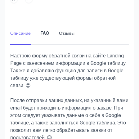
Описание
FAQ
Отзывы
Настрою форму обратной связи на сайте Landing
Page с занесением информации в Google таблицу.
Так же я добавляю функцию для записи в Google
таблицу уже существующей формы обратной
связи. 😍
После отправки ваших данных, на указанный вами
email будет приходить информация о заказе. При
этом следует указывать данные о себе в Google
таблице, а также заполняться Google таблица. Это
позволит вам легко обрабатывать заявки от
пользователей. 😉