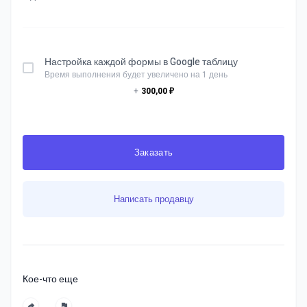
Настройка каждой формы в Google таблицу
Время выполнения будет увеличено на 1 день
+
300,00 ₽
Заказать
Написать продавцу
Кое-что еще