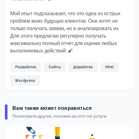
Мой опыт подсказывает, что это одна из острых
проблем моих будущих клиентов. Они хотят не
только получать заявки, но и анализировать их.
Для этого предлагаю регулярно получать
максимально полный отчет для оценки любых
выполняемых действий. 🧨
Разработка
Сайты
Доработка
Html
Wordpress
Вам также может понравиться
Посмотрите другие, похожие на этот гиг услуги