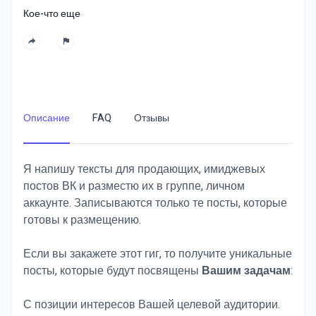
Кое-что еще
Описание
FAQ
Отзывы
Я напишу тексты для продающих, имиджевых
постов ВК и разместю их в группе, личном
аккаунте. Записываются только те посты, которые
готовы к размещению.
Если вы закажете этот гиг, то получите уникальные
посты, которые будут посвящены
Вашим задачам
:
С позиции интересов Вашей целевой аудитории.