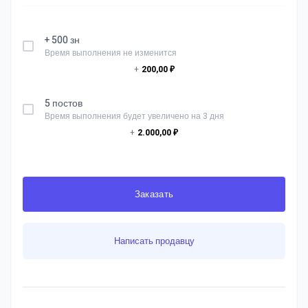
+ 500 зн
Время выполнения не изменится
+
200,00 ₽
5 постов
Время выполнения будет увеличено на 3 дня
+
2.000,00 ₽
Заказать
Написать продавцу