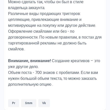
Можно сделать так, чтобы он был в стиле
владельца аккаунта.
Различные виды продающих триггеров:
цепляющие, привлекающие внимание и
мотивирующие на покупку или другое действие.
Оформление смайлами или без - по
договоренности. По новым правилам, в постах для
таргетированной рекламы не должно быть
смайлов.
Внимание, внимание!
Создание креативов – это
уже другое дело.
Объем поста - 700 знаков с пробелами. Если вам
нужен большой объем текста, то можно заказать
дополнительную опцию .
Pr
Smm
Vk