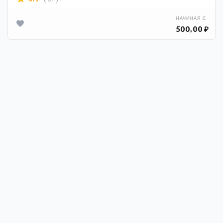
НАЧИНАЯ С
500,00 ₽