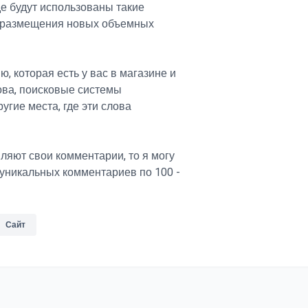
е будут использованы такие
з размещения новых объемных
, которая есть у вас в магазине и
ова, поисковые системы
угие места, где эти слова
вляют свои комментарии, то я могу
 уникальных комментариев по 100 -
Сайт