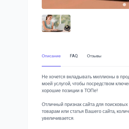
Описание
FAQ
Отзывы
Не хочется вкладывать миллионы в про
моей услугой, чтобы посредством ключе
хорошие позиции в ТОПе!
Отличный признак сайта для поисковых 
товарам или статья Вашего сайта, коли
увеличивается.