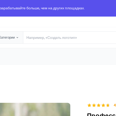
 зарабатывайте больше, чем на других площадках.
Категории
4
Професс