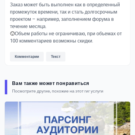
Заказ может быть выполнен как в определенный
промежуток времени, так и стать долгосрочным
проектом – например, заполнением форума в
течение месяца.
🙂
Объем работы не ограничиваю, при объемах от
100 комментариев возможны скидки.
Комментарии
Текст
Вам также может понравиться
Посмотрите другие, похожие на этот гиг услуги