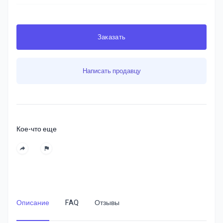
Заказать
Написать продавцу
Кое-что еще
Описание
FAQ
Отзывы