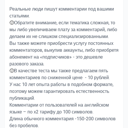
Реальные люди пишут комментарии под вашими
статьями.
🙂
Обратите внимание, если тематика сложная, то
мы либо увеличиваем плату за комментарий, либо
делаем их не слишком специализированными.
Вы также можете приобрести услугу постоянных
комментаторов, выкупив аккаунты, либо приобретя
абонемент на «подписчиков» - это дешевле
разового заказа.
🙂
В качестве теста мы также предлагаем пять
комментариев по сниженной цене - 10 рублей.
У нас 10 лет опыта работы в подобном формате,
поэтому можем гарантировать естественность
публикаций.
Комментарии от пользователей на английском
языке – по х2 тарифу до 100 символов.
Длина обычного комментария -150-200 символов
без пробелов.