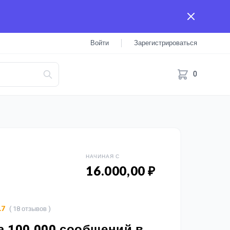
Войти
Зарегистрироваться
0
НАЧИНАЯ С
16.000,00 ₽
( 18 отзывов )
.7
 100 000 сообщений в