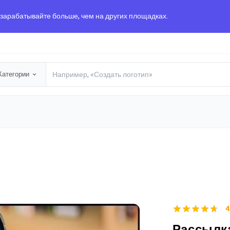
 зарабатывайте больше, чем на других площадках.
Категории
4
Рассылка