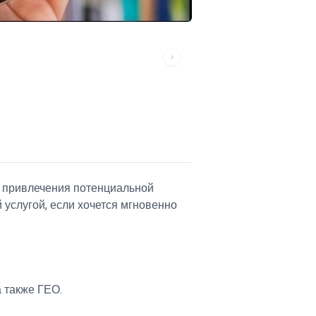
 привлечения потенциальной
 услугой, если хочется мгновенно
а также ГЕО.
.