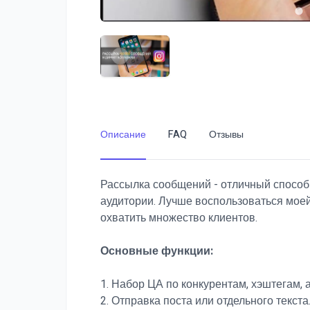
Описание
FAQ
Отзывы
Рассылка сообщений - отличный способ
аудитории. Лучше воспользоваться моей
охватить множество клиентов.
Основные функции:
1. Набор ЦА по конкурентам, хэштегам, 
2. Отправка поста или отдельного текста