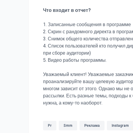
Что входит в отчет?
1. Записанные сообщения в программе
2. Скрин с рандомного директа в прогр
3. Снимок общего количества отправле
4. Список пользователей кто получил ди
при сборе аудитории)
5. Видео работы программы.
Уважаемый клиент! Уважаемые заказчики
проанализируйте вашу целевую аудитор
многом зависит от этого. Однако мы не 
рассылки. Есть разные темы, подходы к 
нужна, а кому-то наоборот.
Pr
Smm
Реклама
Instagram