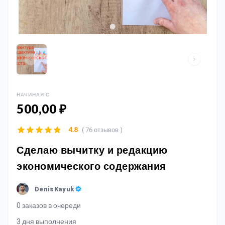
НАЧИНАЯ С
500,00 ₽
( 76 отзывов )
4.8
Сделаю вычитку и редакцию
экономического содержания
DenisKayuk
0 заказов в очереди
3 дня выполнения