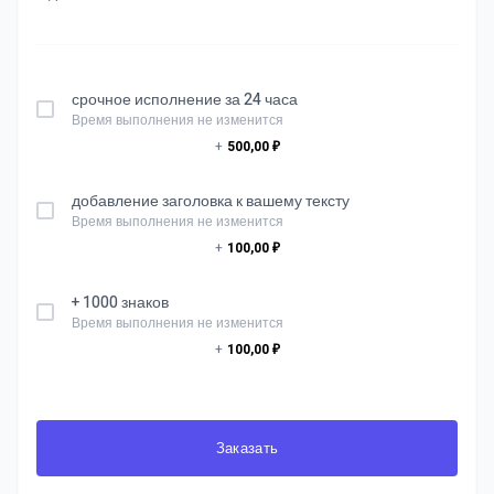
срочное исполнение за 24 часа
Время выполнения не изменится
+
500,00 ₽
добавление заголовка к вашему тексту
Время выполнения не изменится
+
100,00 ₽
+ 1000 знаков
Время выполнения не изменится
+
100,00 ₽
Заказать