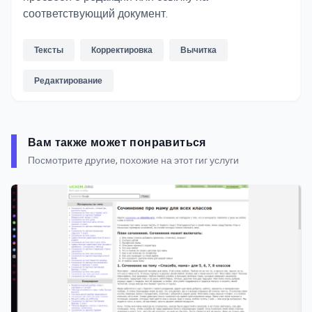
соответствующий документ.
Тексты
Корректировка
Вычитка
Редактирование
Вам также может понравиться
Посмотрите другие, похожие на этот гиг услуги