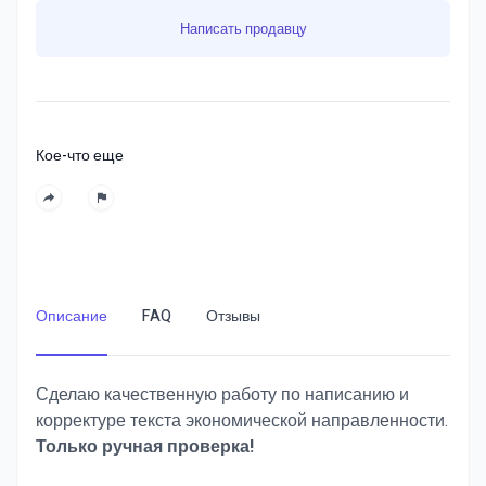
Написать продавцу
Кое-что еще
Описание
FAQ
Отзывы
Сделаю качественную работу по написанию и
корректуре текста экономической направленности.
Только ручная проверка!