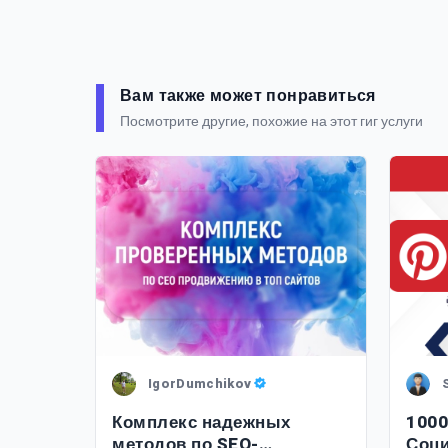
Вам также может понравиться
Посмотрите другие, похожие на этот гиг услуги
IgorDumchikov
Комплекс надежных
1000
методов по SEO-
Соци