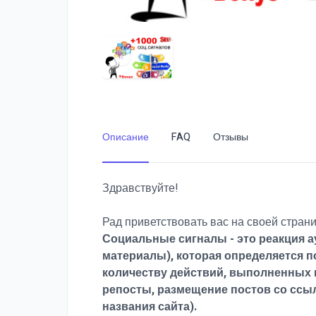
Описание
FAQ
Отзывы
Здравствуйте!
Рад приветствовать вас на своей страни
Социальные сигналы - это реакция а
материалы), которая определяется 
количеству действий, выполненных в
репосты, размещение постов со ссыл
названия сайта).