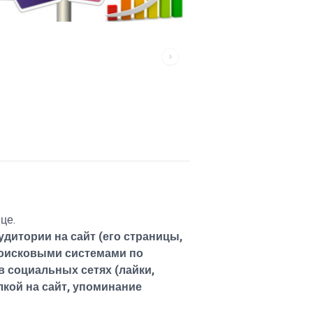
це.
удитории на сайт (его страницы,
поисковыми системами по
 социальных сетях (лайки,
кой на сайт, упоминание