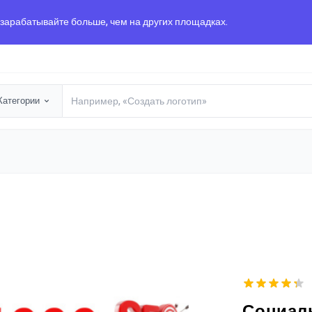
 зарабатывайте больше, чем на других площадках.
Категории
Социал