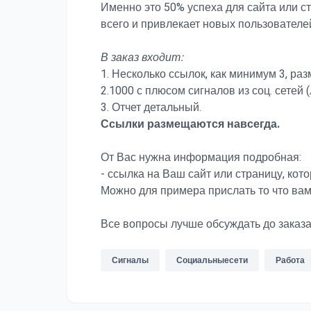
Именно это 50% успеха для сайта или с
всего и привлекает новых пользователей
В заказ входит:
1. Несколько ссылок, как минимум 3, ра
2.1000 с плюсом сигналов из соц. сетей 
3. Отчет детальный.
Ссылки размещаются навсегда.
От Вас нужна информация подробная:
- ссылка на Ваш сайт или страницу, кот
Можно для примера прислать то что вам
Все вопросы лучше обсуждать до заказа
Сигналы
Социальныесети
Работа