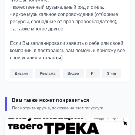
Что Вы получите:
- качественный музыкальный ряд и стиль;
- яркое музыкальное сопровождение (отборные
ресурсы, свободные от прав правообладателя);
- а также многое другое
Если Вы запланировали заявить о себе или своей
компании, я постараюсь вам помочь и приложу все
свои усилия и таланты)
Дизайн
Реклама
Видео
Pr
Smm
Вам также может понравиться
Посмотрите другие, похожие на этот гиг услуги