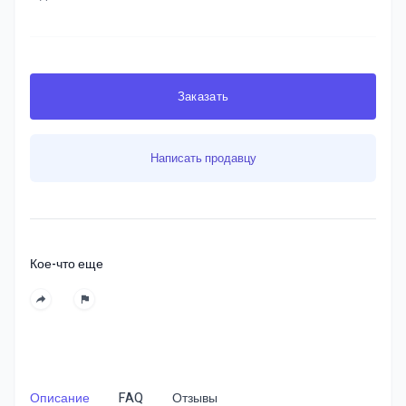
Заказать
Написать продавцу
Кое-что еще
Описание
FAQ
Отзывы