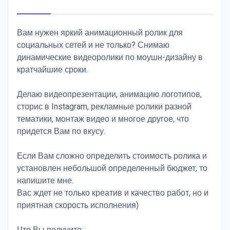
Вам нужен яркий анимационный ролик для
социальных сетей и не только? Снимаю
динамические видеоролики по моушн-дизайну в
кратчайшие сроки.
Делаю видеопрезентации, анимацию логотипов,
сторис в Instagram, рекламные ролики разной
тематики, монтаж видео и многое другое, что
придется Вам по вкусу.
Если Вам сложно определить стоимость ролика и
установлен небольшой определенный бюджет, то
напишите мне.
Вас ждет не только креатив и качество работ, но и
приятная скорость исполнения)